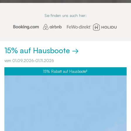
Sie finden uns auch hier:
15% auf Hausboote →
vom 01.09.2026-01.11.2026
15% Rabatt auf Hausboote³