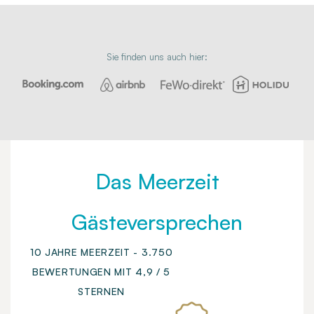
Sie finden uns auch hier:
Das Meerzeit
Gästeversprechen
10 JAHRE MEERZEIT - 3.750
BEWERTUNGEN MIT 4,9 / 5
STERNEN