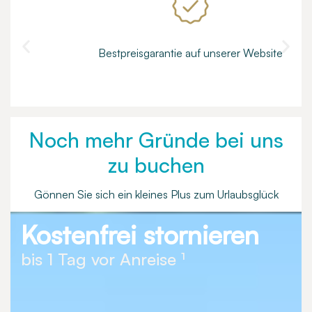
Bestpreisgarantie auf unserer Website
Noch mehr Gründe bei uns
zu buchen
Gönnen Sie sich ein kleines Plus zum Urlaubsglück
Kostenfrei stornieren
bis 1 Tag vor Anreise ¹