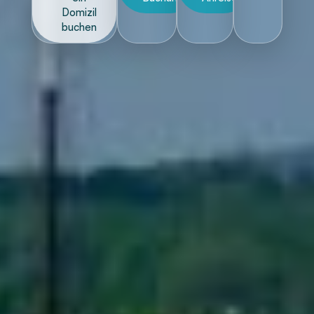
Domizil
buchen