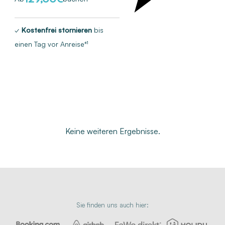
✓
Kostenfrei stornieren
bis
einen Tag vor Anreise*¹
Keine weiteren Ergebnisse.
Sie finden uns auch hier: