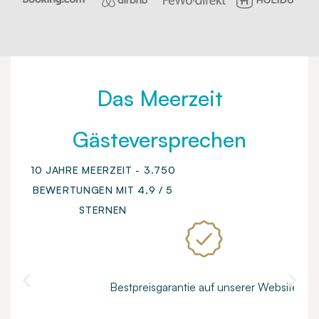
Das Meerzeit
Gästeversprechen
10 JAHRE MEERZEIT - 3.750
BEWERTUNGEN MIT 4,9 / 5
STERNEN
Bestpreisgarantie auf unserer Website