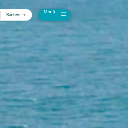
Menü
Suchen