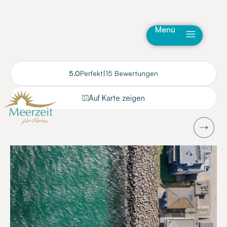
Menü
5.0
Perfekt
|
15 Bewertungen
Auf Karte zeigen
Next