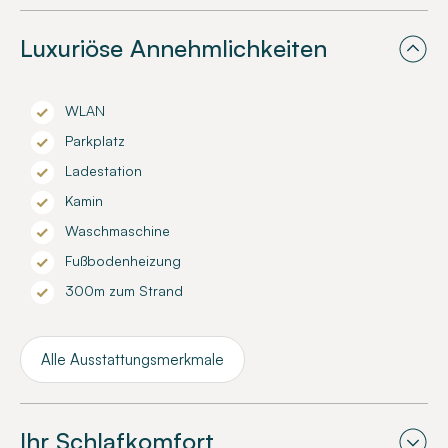
Luxuriöse Annehmlichkeiten
WLAN
Parkplatz
Ladestation
Kamin
Waschmaschine
Fußbodenheizung
300m zum Strand
Alle Ausstattungsmerkmale
Ihr Schlafkomfort