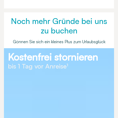
Noch mehr Gründe bei uns
zu buchen
Gönnen Sie sich ein kleines Plus zum Urlaubsglück
Kostenfrei stornieren
bis 1 Tag vor Anreise¹