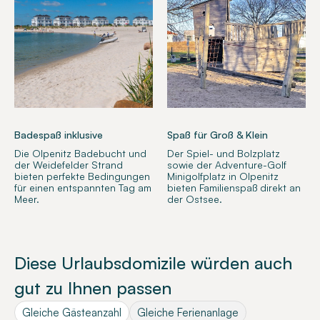
Badespaß inklusive
Spaß für Groß & Klein
Die Olpenitz Badebucht und
Der Spiel- und Bolzplatz
der Weidefelder Strand
sowie der Adventure-Golf
bieten perfekte Bedingungen
Minigolfplatz in Olpenitz
für einen entspannten Tag am
bieten Familienspaß direkt an
Meer.
der Ostsee.
Diese Urlaubsdomizile würden auch
gut zu Ihnen passen
Gleiche Gästeanzahl
Gleiche Ferienanlage