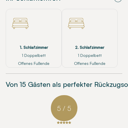
1. Schlafzimmer
2. Schlafzimmer
1 Doppelbett
1 Doppelbett
Offenes Fußende
Offenes Fußende
Von 15 Gästen als perfekter Rückzugso
5 / 5