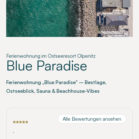
Ferienwohnung im Ostseeresort Olpenitz
Blue Paradise
Ferienwohnung „Blue Paradise" – Bestlage,
Ostseeblick, Sauna & Beachhouse-Vibes
Alle Bewertungen ansehen
.