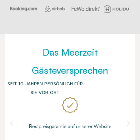
Das Meerzeit
Gästeversprechen
SEIT 10 JAHREN PERSÖNLICH FÜR
SIE VOR ORT
Bestpreisgarantie auf unserer Website