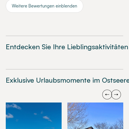
Weitere Bewertungen einblenden
Entdecken Sie Ihre Lieblingsaktivitäten
Exklusive Urlaubsmomente im Ostseere