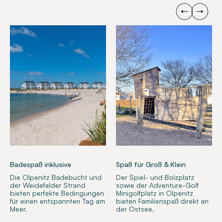
Badespaß inklusive
Spaß für Groß & Klein
Die Olpenitz Badebucht und
Der Spiel- und Bolzplatz
der Weidefelder Strand
sowie der Adventure-Golf
bieten perfekte Bedingungen
Minigolfplatz in Olpenitz
für einen entspannten Tag am
bieten Familienspaß direkt an
Meer.
der Ostsee.