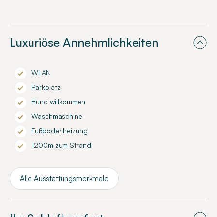
Luxuriöse Annehmlichkeiten
WLAN
Parkplatz
Hund willkommen
Waschmaschine
Fußbodenheizung
1200m zum Strand
Alle Ausstattungsmerkmale