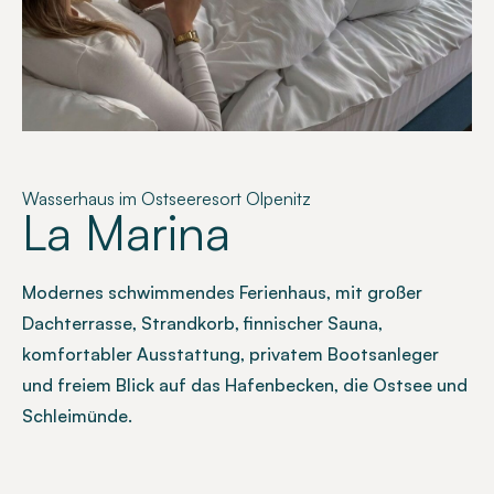
Wasserhaus im Ostseeresort Olpenitz
La Marina
Modernes schwimmendes Ferienhaus, mit großer
Dachterrasse, Strandkorb, finnischer Sauna,
komfortabler Ausstattung, privatem Bootsanleger
und freiem Blick auf das Hafenbecken, die Ostsee und
Schleimünde.