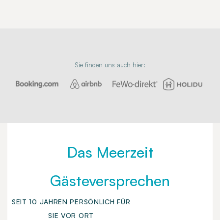
Sie finden uns auch hier:
Das Meerzeit
Gästeversprechen
SEIT 10 JAHREN PERSÖNLICH FÜR
SIE VOR ORT