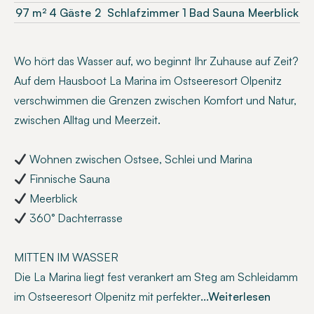
97
m²
4 Gäste
2
Schlafzimmer
1 Bad
Sauna
Meerblick
Wo hört das Wasser auf, wo beginnt Ihr Zuhause auf Zeit?
Auf dem Hausboot La Marina im Ostseeresort Olpenitz
verschwimmen die Grenzen zwischen Komfort und Natur,
zwischen Alltag und Meerzeit.
Wohnen zwischen Ostsee, Schlei und Marina
Finnische Sauna
Meerblick
360° Dachterrasse
MITTEN IM WASSER
Die La Marina liegt fest verankert am Steg am Schleidamm
im Ostseeresort Olpenitz mit perfekter
...Weiterlesen