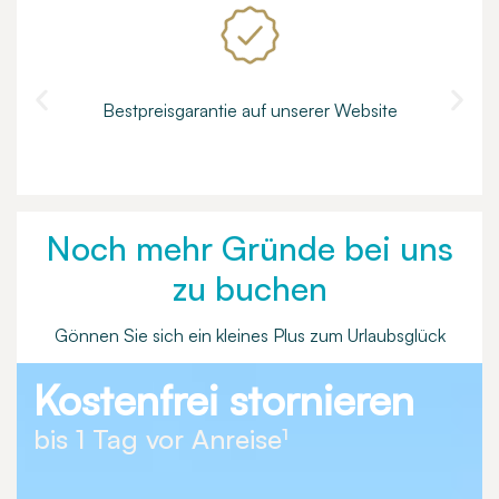
Bestpreisgarantie auf unserer Website
Noch mehr Gründe bei uns
zu buchen
Gönnen Sie sich ein kleines Plus zum Urlaubsglück
Kostenfrei stornieren
bis 1 Tag vor Anreise¹