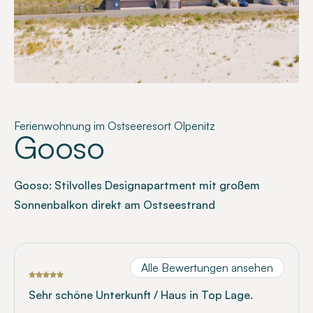
Ferienwohnung im Ostseeresort Olpenitz
Gooso
Gooso: Stilvolles Designapartment mit großem
Sonnenbalkon direkt am Ostseestrand
Alle Bewertungen ansehen
Sehr schöne Unterkunft / Haus in Top Lage.