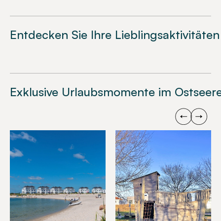
Entdecken Sie Ihre Lieblingsaktivitäten
Exklusive Urlaubsmomente im Ostseere