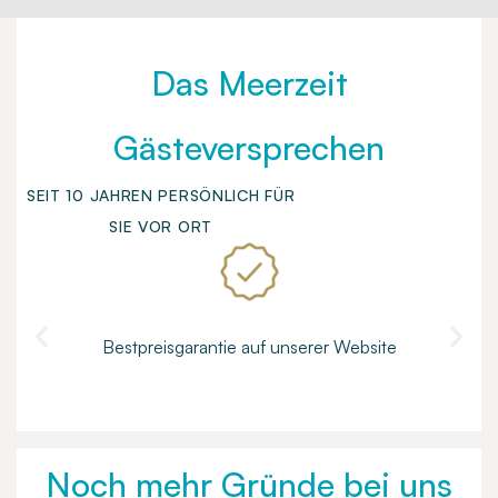
Das Meerzeit
Gästeversprechen
SEIT 10 JAHREN PERSÖNLICH FÜR
SIE VOR ORT
Bestpreisgarantie auf unserer Website
Noch mehr Gründe bei uns