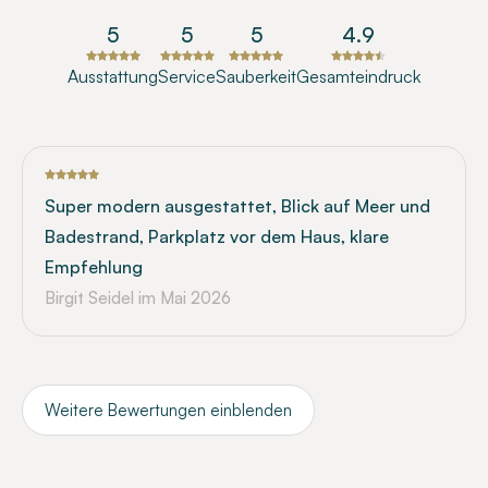
5
5
5
4.9
Ausstattung
Service
Sauberkeit
Gesamteindruck
Super modern ausgestattet, Blick auf Meer und
Badestrand, Parkplatz vor dem Haus, klare
Empfehlung
Birgit Seidel
im Mai 2026
Weitere Bewertungen einblenden