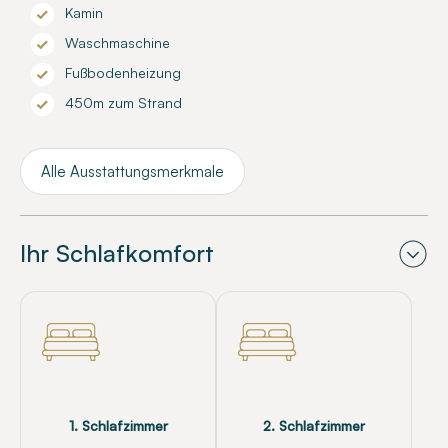
Kamin
Waschmaschine
Fußbodenheizung
450m zum Strand
Alle Ausstattungsmerkmale
Ihr Schlafkomfort
1. Schlafzimmer
2. Schlafzimmer