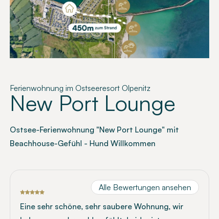
Ferienwohnung im Ostseeresort Olpenitz
New Port Lounge
Ostsee-Ferienwohnung "New Port Lounge" mit
Beachhouse-Gefühl - Hund Willkommen
Alle Bewertungen ansehen
Eine sehr schöne, sehr saubere Wohnung, wir