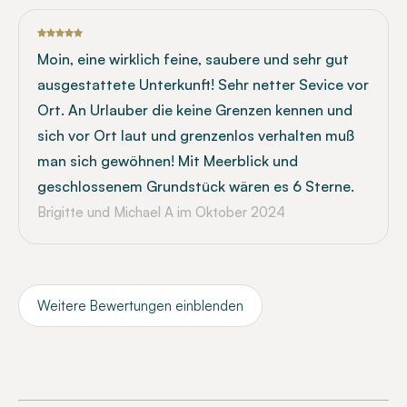
Moin, eine wirklich feine, saubere und sehr gut
ausgestattete Unterkunft! Sehr netter Sevice vor
Ort. An Urlauber die keine Grenzen kennen und
sich vor Ort laut und grenzenlos verhalten muß
man sich gewöhnen! Mit Meerblick und
geschlossenem Grundstück wären es 6 Sterne.
Brigitte und Michael A
im Oktober 2024
Weitere Bewertungen einblenden