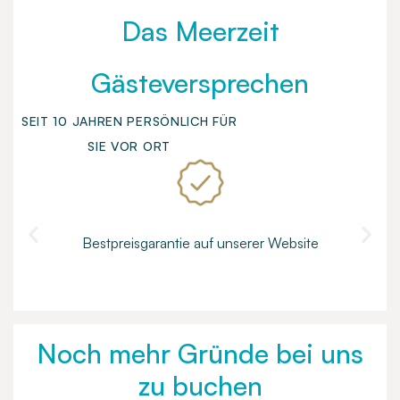
Das Meerzeit
Gästeversprechen
SEIT 10 JAHREN PERSÖNLICH FÜR
SIE VOR ORT
Bestpreisgarantie auf unserer Website
Noch mehr Gründe bei uns
zu buchen