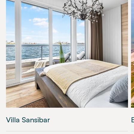
Villa Sansibar