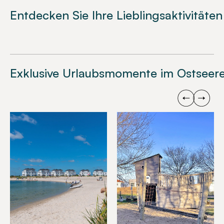
Entdecken Sie Ihre Lieblingsaktivitäten
Exklusive Urlaubsmomente im Ostseere