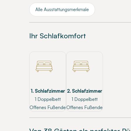
Alle Ausstattungsmerkmale
Ihr Schlafkomfort
1. Schlafzimmer
2. Schlafzimmer
1 Doppelbett
1 Doppelbett
Offenes Fußende
Offenes Fußende