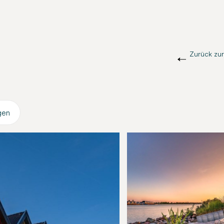
Zurück zur
gen