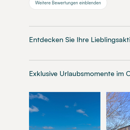
Weitere Bewertungen einblenden
Entdecken Sie Ihre Lieblingsakt
Exklusive Urlaubsmomente im O