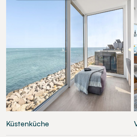
Küstenküche