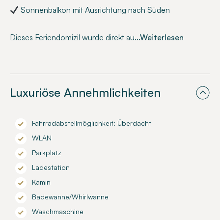
Sonnenbalkon mit Ausrichtung nach Süden
Dieses Feriendomizil wurde direkt au
...Weiterlesen
Luxuriöse Annehmlichkeiten
Fahrradabstellmöglichkeit: Überdacht
WLAN
Parkplatz
Ladestation
Kamin
Badewanne/Whirlwanne
Waschmaschine