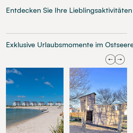
Entdecken Sie Ihre Lieblingsaktivitäten
Exklusive Urlaubsmomente im Ostseere