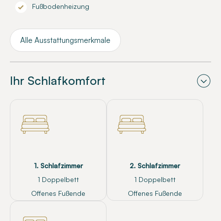
Fußbodenheizung
Alle Ausstattungsmerkmale
Ihr Schlafkomfort
1. Schlafzimmer
2. Schlafzimmer
1 Doppelbett
1 Doppelbett
Offenes Fußende
Offenes Fußende