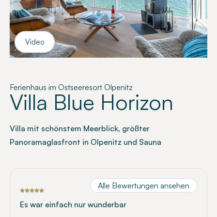
Video
Ferienhaus im Ostseeresort Olpenitz
Villa Blue Horizon
Villa mit schönstem Meerblick, größter
Panoramaglasfront in Olpenitz und Sauna
Alle Bewertungen ansehen
Es war einfach nur wunderbar