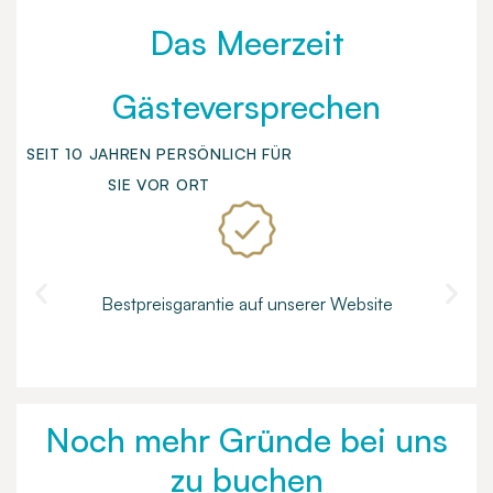
Das Meerzeit
Gästeversprechen
SEIT 10 JAHREN PERSÖNLICH FÜR
SIE VOR ORT
Bestpreisgarantie auf unserer Website
Noch mehr Gründe bei uns
zu buchen