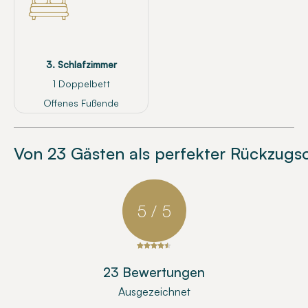
3. Schlafzimmer
1 Doppelbett
Offenes Fußende
Von 23 Gästen als perfekter Rückzugs
5 / 5
23 Bewertungen
Ausgezeichnet