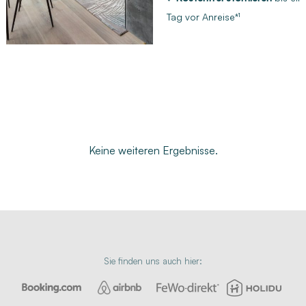
Tag vor Anreise*¹
Keine weiteren Ergebnisse.
Sie finden uns auch hier: