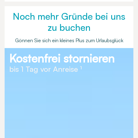
Noch mehr Gründe bei uns
zu buchen
Gönnen Sie sich ein kleines Plus zum Urlaubsglück
Kostenfrei stornieren
bis 1 Tag vor Anreise ¹