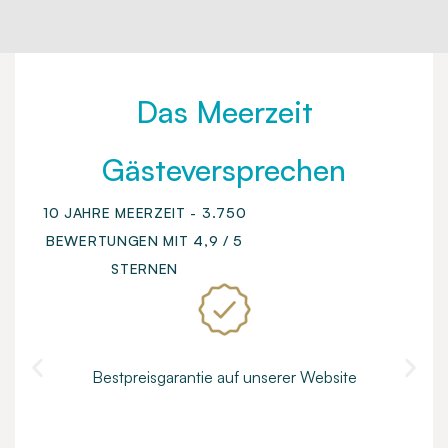
Das Meerzeit
Gästeversprechen
10 JAHRE MEERZEIT - 3.750
BEWERTUNGEN MIT 4,9 / 5
STERNEN
Bestpreisgarantie auf unserer Website