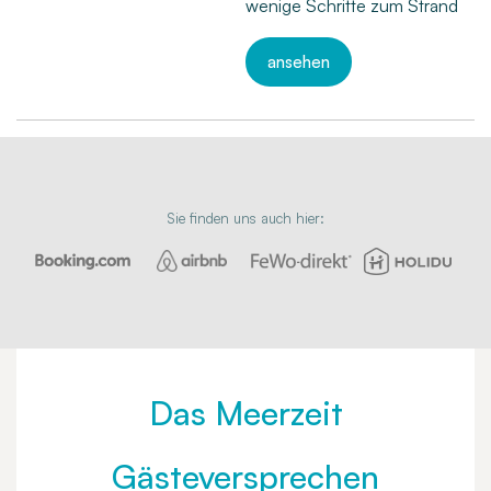
wenige Schritte zum Strand
ansehen
Sie finden uns auch hier:
Das Meerzeit
Gästeversprechen