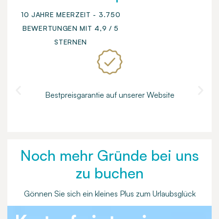
10 JAHRE MEERZEIT - 3.750
BEWERTUNGEN MIT 4,9 / 5
STERNEN
Bestpreisgarantie auf unserer Website
Noch mehr Gründe bei uns
zu buchen
Gönnen Sie sich ein kleines Plus zum Urlaubsglück