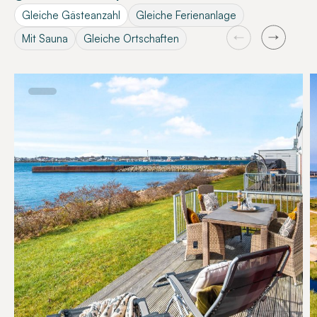
Gleiche Gästeanzahl
Gleiche Ferienanlage
Mit Sauna
Gleiche Ortschaften