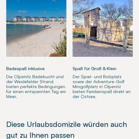
Badespaß inklusive
Spaß für Groß & Klein
Die Olpenitz Badebucht und
Der Spiel- und Bolzplatz
der Weidefelder Strand
sowie der Adventure-Golf
bieten perfekte Bedingungen
Minigolfplatz in Olpenitz
für einen entspannten Tag am
bieten Familienspaß direkt an
Meer.
der Ostsee.
Diese Urlaubsdomizile würden auch
gut zu Ihnen passen