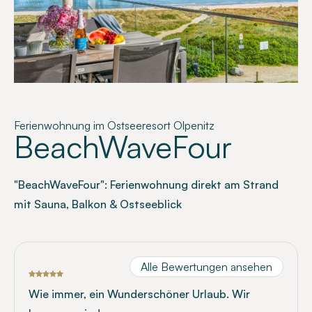
Ferienwohnung im Ostseeresort Olpenitz
BeachWaveFour
"BeachWaveFour": Ferienwohnung direkt am Strand
mit Sauna, Balkon & Ostseeblick
Alle Bewertungen ansehen
Wie immer, ein Wunderschöner Urlaub. Wir