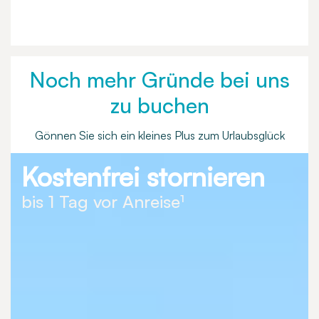
Noch mehr Gründe bei uns
zu buchen
Gönnen Sie sich ein kleines Plus zum Urlaubsglück
Kostenfrei stornieren
bis 1 Tag vor Anreise¹