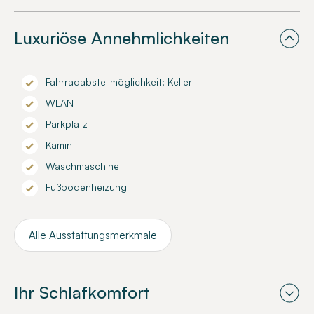
Luxuriöse Annehmlichkeiten
Fahrradabstellmöglichkeit: Keller
WLAN
Parkplatz
Kamin
Waschmaschine
Fußbodenheizung
Alle Ausstattungsmerkmale
Ihr Schlafkomfort