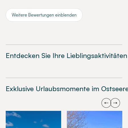
Weitere Bewertungen einblenden
Entdecken Sie Ihre Lieblingsaktivitäten
Exklusive Urlaubsmomente im Ostseere