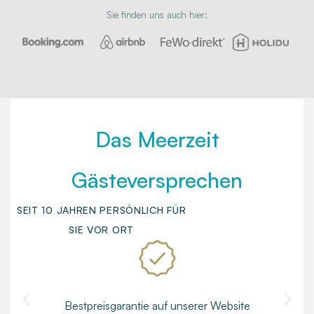
Sie finden uns auch hier:
Das Meerzeit
Gästeversprechen
SEIT 10 JAHREN PERSÖNLICH FÜR
SIE VOR ORT
Bestpreisgarantie auf unserer Website