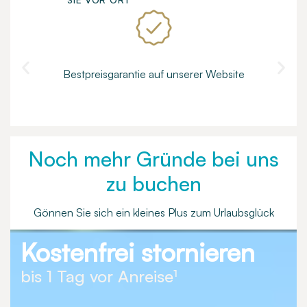
Bestpreisgarantie auf unserer Website
Noch mehr Gründe bei uns
zu buchen
Gönnen Sie sich ein kleines Plus zum Urlaubsglück
Kostenfrei stornieren
bis 1 Tag vor Anreise¹