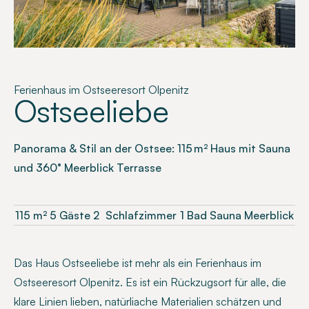
Ferienhaus im Ostseeresort Olpenitz
Ostseeliebe
Panorama & Stil an der Ostsee: 115 m² Haus mit Sauna
und 360° Meerblick Terrasse
115
m²
5 Gäste
2
Schlafzimmer
1 Bad
Sauna
Meerblick
Das Haus Ostseeliebe ist mehr als ein Ferienhaus im
Ostseeresort Olpenitz. Es ist ein Rückzugsort für alle, die
klare Linien lieben, natürliache Materialien schätzen und