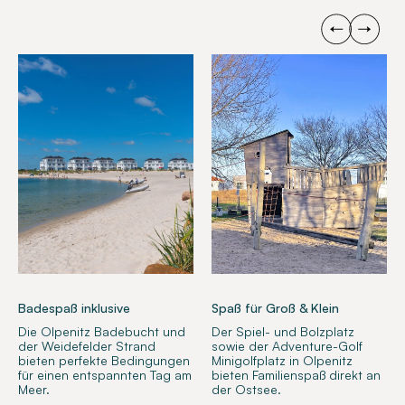
Badespaß inklusive
Spaß für Groß & Klein
Die Olpenitz Badebucht und
Der Spiel- und Bolzplatz
der Weidefelder Strand
sowie der Adventure-Golf
bieten perfekte Bedingungen
Minigolfplatz in Olpenitz
für einen entspannten Tag am
bieten Familienspaß direkt an
Meer.
der Ostsee.