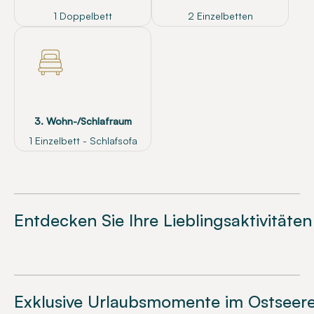
1 Doppelbett
2 Einzelbetten
3. Wohn-/Schlafraum
1 Einzelbett - Schlafsofa
Entdecken Sie Ihre Lieblingsaktivitäten
Exklusive Urlaubsmomente im Ostseere