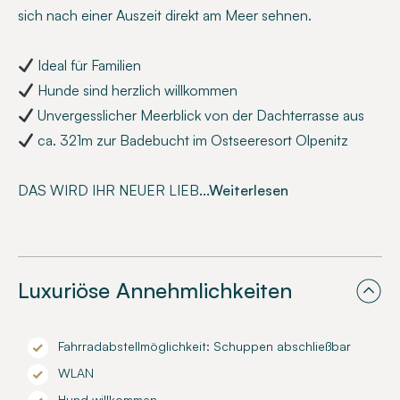
sich nach einer Auszeit direkt am Meer sehnen.
Ideal für Familien
Hunde sind herzlich willkommen
Unvergesslicher Meerblick von der Dachterrasse aus
ca. 321m zur Badebucht im Ostseeresort Olpenitz
DAS WIRD IHR NEUER LIEB
...Weiterlesen
Luxuriöse Annehmlichkeiten
Fahrradabstellmöglichkeit: Schuppen abschließbar
WLAN
Hund willkommen