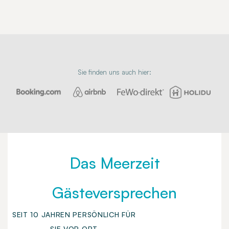
Sie finden uns auch hier:
Das Meerzeit
Gästeversprechen
SEIT 10 JAHREN PERSÖNLICH FÜR
SIE VOR ORT