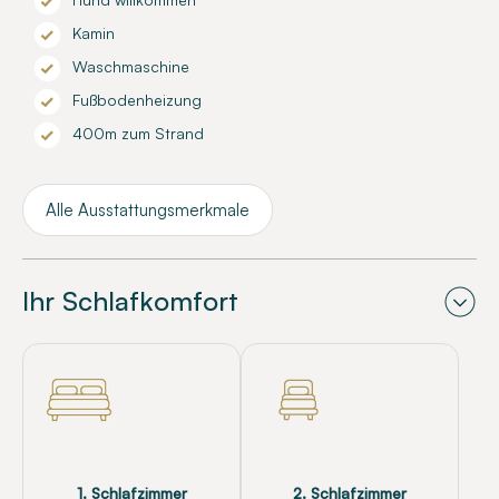
Kamin
Waschmaschine
Fußbodenheizung
400m zum Strand
Alle Ausstattungsmerkmale
Ihr Schlafkomfort
1. Schlafzimmer
2. Schlafzimmer