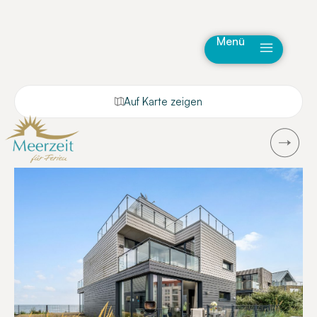
Menü
Auf Karte zeigen
Next