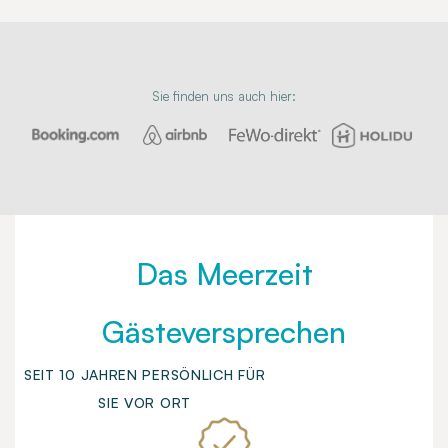
Sie finden uns auch hier:
Das Meerzeit
Gästeversprechen
SEIT 10 JAHREN PERSÖNLICH FÜR
SIE VOR ORT