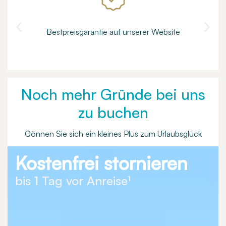
Bestpreisgarantie auf unserer Website
Noch mehr Gründe bei uns
zu buchen
Gönnen Sie sich ein kleines Plus zum Urlaubsglück
Kostenfrei stornieren
bis 1 Tag vor Anreise¹