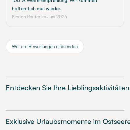
100 % Weiterempfehlung. Wir kommen
hoffentlich mal wieder.
Kirsten Reuter
im Juni 2026
Weitere Bewertungen einblenden
Entdecken Sie Ihre Lieblingsaktivitäten
Exklusive Urlaubsmomente im Ostseere