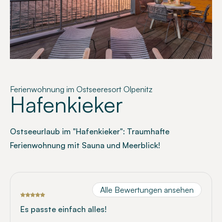
Ferienwohnung im Ostseeresort Olpenitz
Hafenkieker
Ostseeurlaub im "Hafenkieker": Traumhafte
Ferienwohnung mit Sauna und Meerblick!
Alle Bewertungen ansehen
Es passte einfach alles!