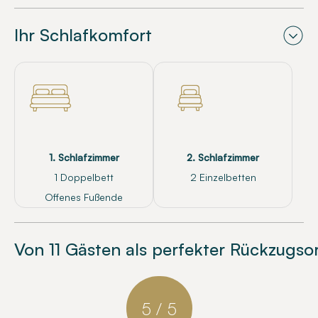
Ihr Schlafkomfort
1. Schlafzimmer
2. Schlafzimmer
1 Doppelbett
2 Einzelbetten
Offenes Fußende
Von 11 Gästen als perfekter Rückzugso
5 / 5