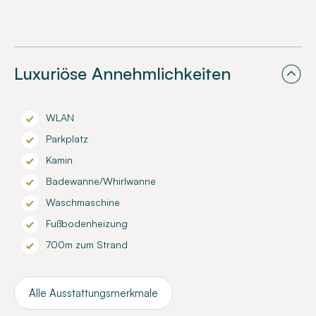
Luxuriöse Annehmlichkeiten
WLAN
Parkplatz
Kamin
Badewanne/Whirlwanne
Waschmaschine
Fußbodenheizung
700m zum Strand
Alle Ausstattungsmerkmale