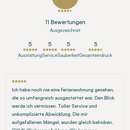
11 Bewertungen
Ausgezeichnet
5
5
5
5
Ausstattung
Service
Sauberkeit
Gesamteindruck
Ich habe noch nie eine Ferienwohnung gesehen,
die so umfangreich ausgestattet war. Den Blick
werde ich vermissen. Toller Service und
unkomplizierte Abwicklung. Die mir
aufgefallenen Mängel, wurden gleich behoben.