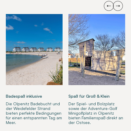
Badespaß inklusive
Spaß für Groß & Klein
Die Olpenitz Badebucht und
Der Spiel- und Bolzplatz
der Weidefelder Strand
sowie der Adventure-Golf
bieten perfekte Bedingungen
Minigolfplatz in Olpenitz
für einen entspannten Tag am
bieten Familienspaß direkt an
Meer.
der Ostsee.