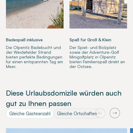
Badespaß inklusive
Spaß für Groß & Klein
Die Olpenitz Badebucht und
Der Spiel- und Bolzplatz
der Weidefelder Strand
sowie der Adventure-Golf
bieten perfekte Bedingungen
Minigolfplatz in Olpenitz
für einen entspannten Tag am
bieten Familienspaß direkt an
Meer.
der Ostsee.
Diese Urlaubsdomizile würden auch
gut zu Ihnen passen
Gleiche Gästeanzahl
Gleiche Ortschaften