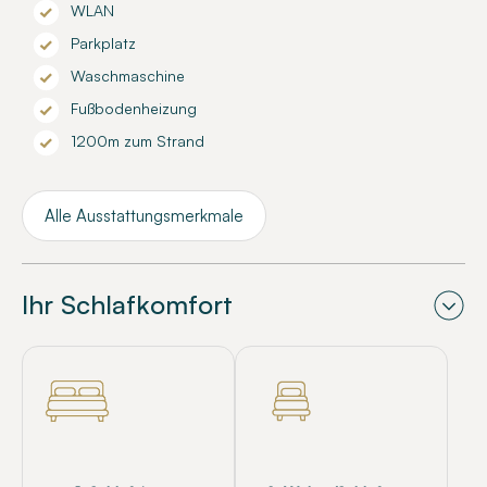
WLAN
Parkplatz
Waschmaschine
Fußbodenheizung
1200m zum Strand
Alle Ausstattungsmerkmale
Ihr Schlafkomfort