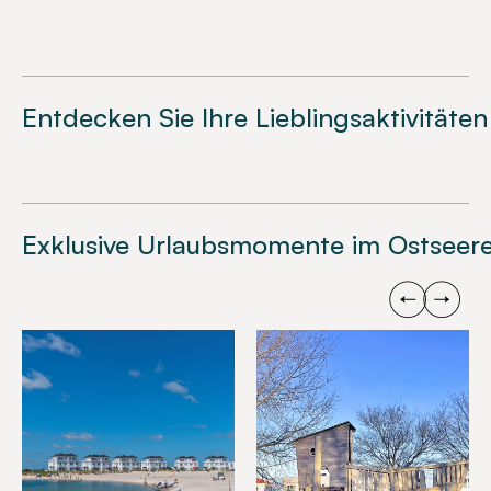
Entdecken Sie Ihre Lieblingsaktivitäten
Exklusive Urlaubsmomente im Ostseere