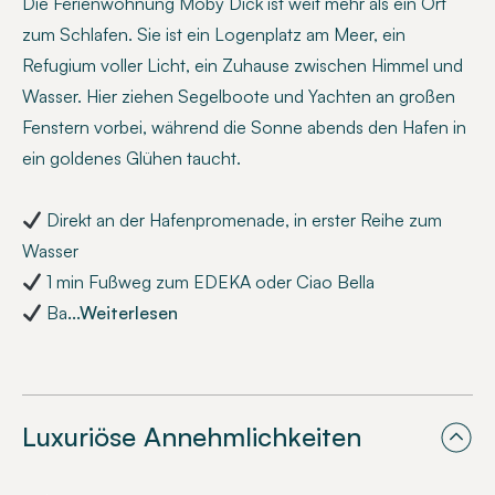
Die Ferienwohnung Moby Dick ist weit mehr als ein Ort
zum Schlafen. Sie ist ein Logenplatz am Meer, ein
Refugium voller Licht, ein Zuhause zwischen Himmel und
Wasser. Hier ziehen Segelboote und Yachten an großen
Fenstern vorbei, während die Sonne abends den Hafen in
ein goldenes Glühen taucht.
Direkt an der Hafenpromenade, in erster Reihe zum
Wasser
1 min Fußweg zum EDEKA oder Ciao Bella
Ba
...Weiterlesen
Luxuriöse Annehmlichkeiten