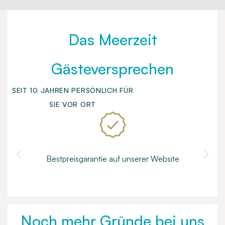
Das Meerzeit
Gästeversprechen
SEIT 10 JAHREN PERSÖNLICH FÜR
SIE VOR ORT
Bestpreisgarantie auf unserer Website
Noch mehr Gründe bei uns