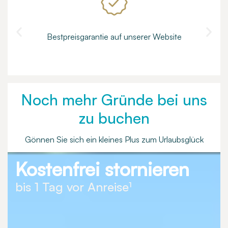
Bestpreisgarantie auf unserer Website
Noch mehr Gründe bei uns
zu buchen
Gönnen Sie sich ein kleines Plus zum Urlaubsglück
Kostenfrei stornieren
bis 1 Tag vor Anreise¹