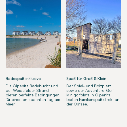
Badespaß inklusive
Spaß für Groß & Klein
Die Olpenitz Badebucht und
Der Spiel- und Bolzplatz
der Weidefelder Strand
sowie der Adventure-Golf
bieten perfekte Bedingungen
Minigolfplatz in Olpenitz
für einen entspannten Tag am
bieten Familienspaß direkt an
Meer.
der Ostsee.