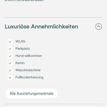
Luxuriöse Annehmlichkeiten
WLAN
Parkplatz
Hund willkommen
Kamin
Waschmaschine
Fußbodenheizung
Alle Ausstattungsmerkmale