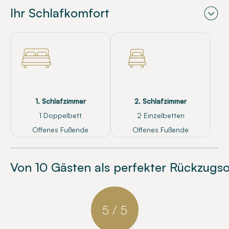
Ihr Schlafkomfort
1. Schlafzimmer
2. Schlafzimmer
1 Doppelbett
2 Einzelbetten
Offenes Fußende
Offenes Fußende
Von 10 Gästen als perfekter Rückzugso
5 / 5