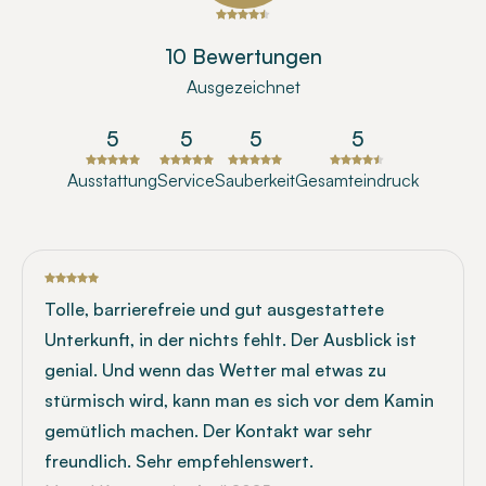
10 Bewertungen
Ausgezeichnet
5
5
5
5
Ausstattung
Service
Sauberkeit
Gesamteindruck
Tolle, barrierefreie und gut ausgestattete
Unterkunft, in der nichts fehlt. Der Ausblick ist
genial. Und wenn das Wetter mal etwas zu
stürmisch wird, kann man es sich vor dem Kamin
gemütlich machen. Der Kontakt war sehr
freundlich. Sehr empfehlenswert.