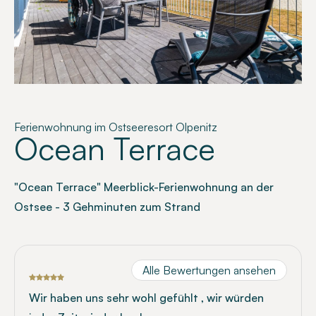
Ferienwohnung im Ostseeresort Olpenitz
Ocean Terrace
"Ocean Terrace" Meerblick-Ferienwohnung an der
Ostsee - 3 Gehminuten zum Strand
Alle Bewertungen ansehen
Wir haben uns sehr wohl gefühlt , wir würden