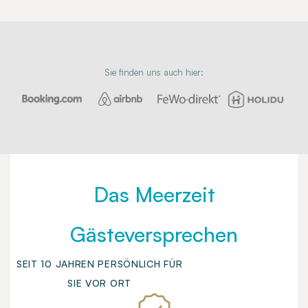
Sie finden uns auch hier:
Das Meerzeit
Gästeversprechen
SEIT 10 JAHREN PERSÖNLICH FÜR
SIE VOR ORT