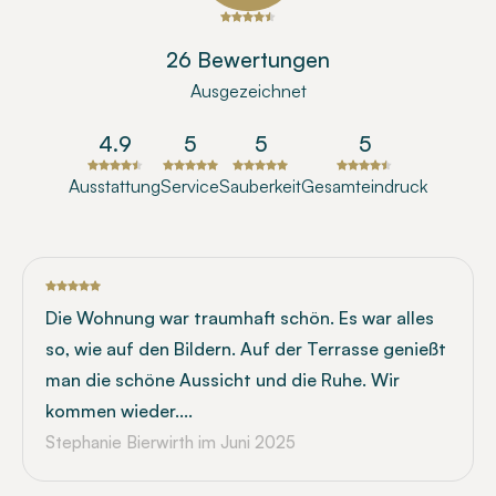
26 Bewertungen
Ausgezeichnet
4.9
5
5
5
Ausstattung
Service
Sauberkeit
Gesamteindruck
Die Wohnung war traumhaft schön. Es war alles
so, wie auf den Bildern. Auf der Terrasse genießt
man die schöne Aussicht und die Ruhe. Wir
kommen wieder....
Stephanie Bierwirth
im Juni 2025