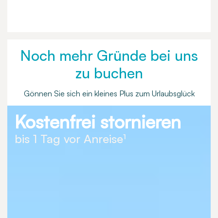
Noch mehr Gründe bei uns
zu buchen
Gönnen Sie sich ein kleines Plus zum Urlaubsglück
Kostenfrei stornieren
bis 1 Tag vor Anreise¹