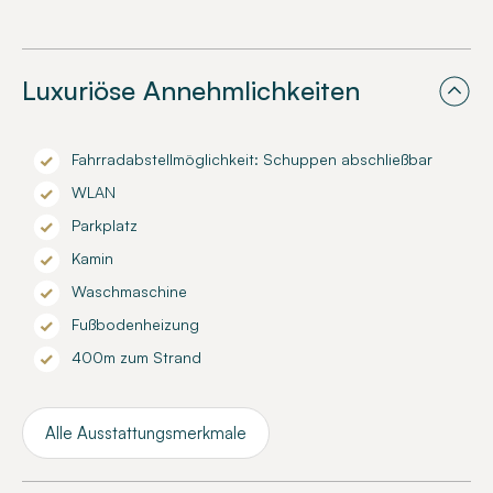
Luxuriöse Annehmlichkeiten
Fahrradabstellmöglichkeit: Schuppen abschließbar
WLAN
Parkplatz
Kamin
Waschmaschine
Fußbodenheizung
400m zum Strand
Alle Ausstattungsmerkmale