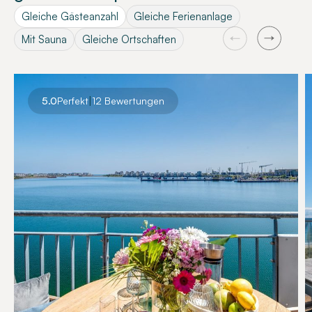
Gleiche Gästeanzahl
Gleiche Ferienanlage
Mit Sauna
Gleiche Ortschaften
|
5.0
Perfekt
12 Bewertungen