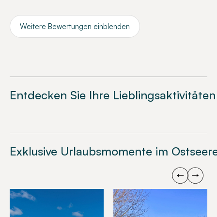
Weitere Bewertungen einblenden
Entdecken Sie Ihre Lieblingsaktivitäten
Exklusive Urlaubsmomente im Ostseere