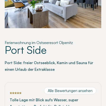
Ferienwohnung im Ostseeresort Olpenitz
Port Side
Port Side: freier Ostseeblick, Kamin und Sauna für
einen Urlaub der Extraklasse
Alle Bewertungen ansehen
Tolle Lage mit Blick aufs Wasser, super