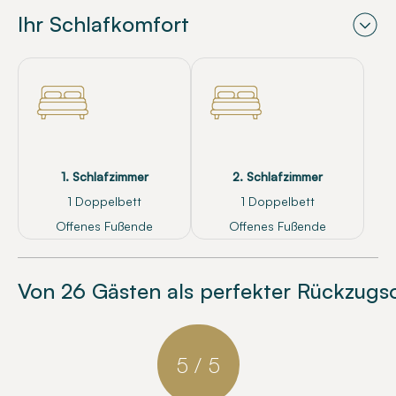
Ihr Schlafkomfort
1. Schlafzimmer
2. Schlafzimmer
1 Doppelbett
1 Doppelbett
Offenes Fußende
Offenes Fußende
Von 26 Gästen als perfekter Rückzugs
5 / 5