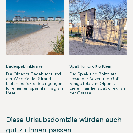
Badespaß inklusive
Spaß für Groß & Klein
Die Olpenitz Badebucht und
Der Spiel- und Bolzplatz
der Weidefelder Strand
sowie der Adventure-Golf
bieten perfekte Bedingungen
Minigolfplatz in Olpenitz
für einen entspannten Tag am
bieten Familienspaß direkt an
Meer.
der Ostsee.
Diese Urlaubsdomizile würden auch
gut zu Ihnen passen