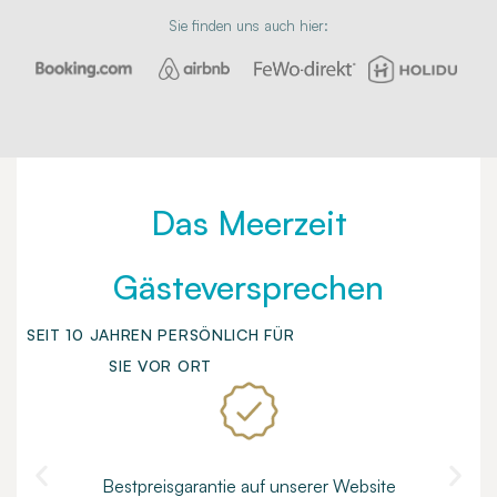
Sie finden uns auch hier:
Das Meerzeit
Gästeversprechen
SEIT 10 JAHREN PERSÖNLICH FÜR
SIE VOR ORT
Bestpreisgarantie auf unserer Website