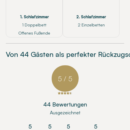
1. Schlafzimmer
2. Schlafzimmer
1 Doppelbett
2 Einzelbetten
Offenes Fußende
Von 44 Gästen als perfekter Rückzugs
5 / 5
44 Bewertungen
Ausgezeichnet
5
5
5
5