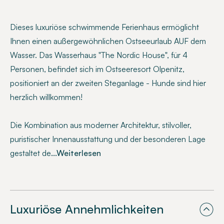
Dieses luxuriöse schwimmende Ferienhaus ermöglicht
Ihnen einen außergewöhnlichen Ostseeurlaub AUF dem
Wasser. Das Wasserhaus "The Nordic House", für 4
Personen, befindet sich im Ostseeresort Olpenitz,
positioniert an der zweiten Steganlage - Hunde sind hier
herzlich willkommen!
Die Kombination aus moderner Architektur, stilvoller,
puristischer Innenausstattung und der besonderen Lage
gestaltet de
...Weiterlesen
Luxuriöse Annehmlichkeiten