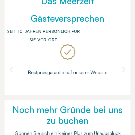
Das Meerzeit
Gästeversprechen
SEIT 10 JAHREN PERSÖNLICH FÜR
SIE VOR ORT
Bestpreisgarantie auf unserer Website
Noch mehr Gründe bei uns
zu buchen
Gönnen Sie sich ein kleines Plus zum Urlaubsglück