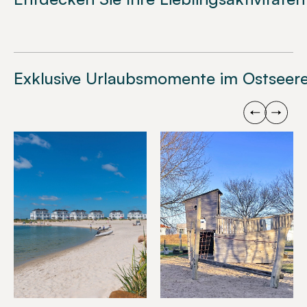
Exklusive Urlaubsmomente im Ostseere