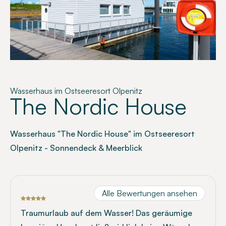
Wasserhaus im Ostseeresort Olpenitz
The Nordic House
Wasserhaus "The Nordic House" im Ostseeresort
Olpenitz - Sonnendeck & Meerblick
Alle Bewertungen ansehen
Traumurlaub auf dem Wasser! Das geräumige