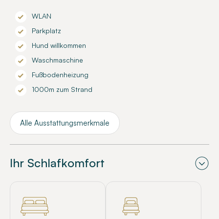
WLAN
Parkplatz
Hund willkommen
Waschmaschine
Fußbodenheizung
1000m zum Strand
Alle Ausstattungsmerkmale
Ihr Schlafkomfort