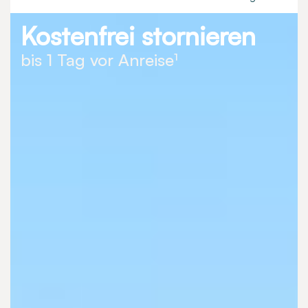
Kostenfrei stornieren
bis 1 Tag vor Anreise¹