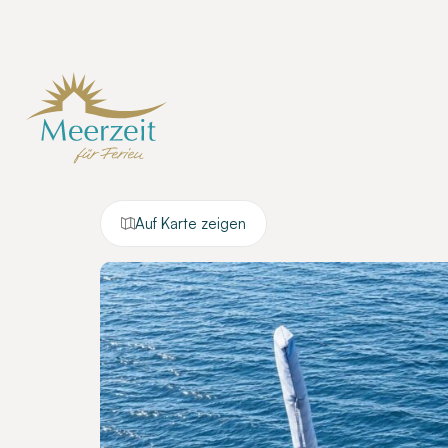
Auf Karte zeigen