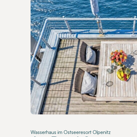
Wasserhaus im Ostseeresort Olpenitz