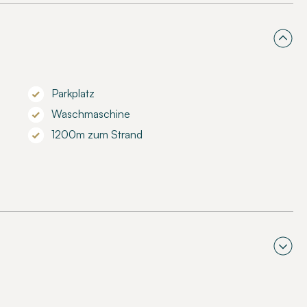
Parkplatz
Waschmaschine
1200m zum Strand