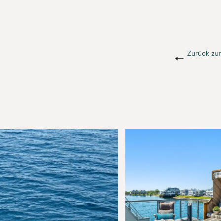
Zurück zur