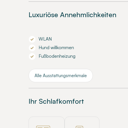
Luxuriöse Annehmlichkeiten
WLAN
Hund willkommen
Fußbodenheizung
Alle Ausstattungsmerkmale
Ihr Schlafkomfort