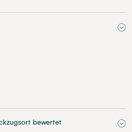
ückzugsort bewertet