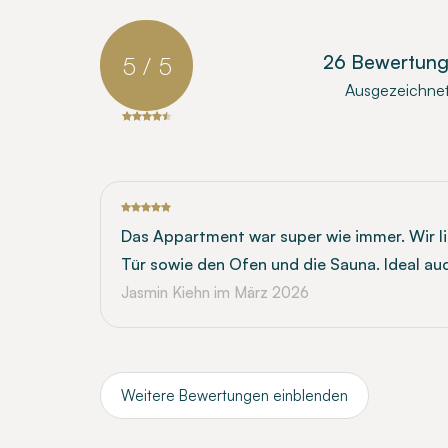
26 Bewertun
5 / 5
Ausgezeichne
Das Appartment war super wie immer. Wir li
Tür sowie den Ofen und die Sauna. Ideal au
Jasmin Kiehn
im März 2026
Weitere Bewertungen einblenden