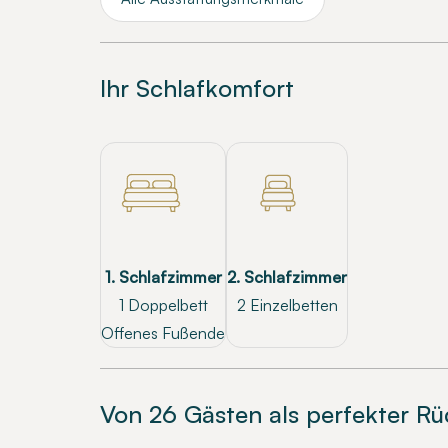
Ihr Schlafkomfort
1. Schlafzimmer
2. Schlafzimmer
1 Doppelbett
2 Einzelbetten
Offenes Fußende
Von 26 Gästen als perfekter R