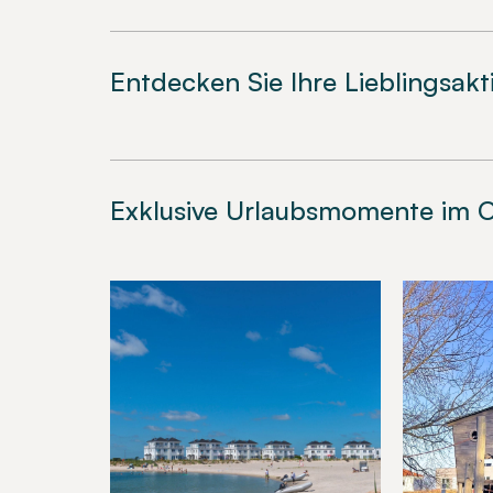
Entdecken Sie Ihre Lieblingsakt
Exklusive Urlaubsmomente im O