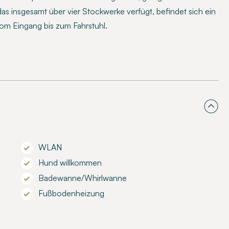
s insgesamt über vier Stockwerke verfügt, befindet sich ein
om Eingang bis zum Fahrstuhl.
WLAN
Hund willkommen
Badewanne/Whirlwanne
Fußbodenheizung