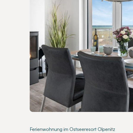
Ferienwohnung im Ostseeresort Olpenitz