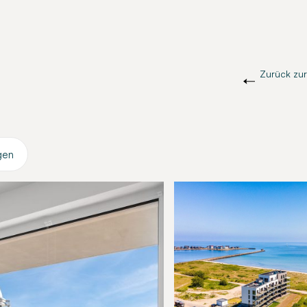
Zurück zur
gen