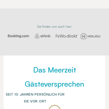
Sie finden uns auch hier:
Das Meerzeit
Gästeversprechen
SEIT 10 JAHREN PERSÖNLICH FÜR
SIE VOR ORT