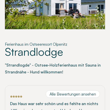
Ferienhaus im Ostseeresort Olpenitz
Strandlodge
"Strandlogde" - Ostsee-Holzferienhaus mit Sauna in
Strandnähe - Hund willkommen!
Alle Bewertungen ansehen
Das Haus war sehr schön und es fehlte an nichts