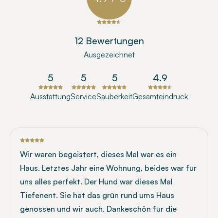
12 Bewertungen
Ausgezeichnet
5
5
5
4.9
Ausstattung
Service
Sauberkeit
Gesamteindruck
Wir waren begeistert, dieses Mal war es ein
Haus. Letztes Jahr eine Wohnung, beides war für
uns alles perfekt. Der Hund war dieses Mal
Tiefenent. Sie hat das grün rund ums Haus
genossen und wir auch. Dankeschön für die