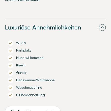
Luxuriöse Annehmlichkeiten
WLAN
Parkplatz
Hund willkommen
Kamin
Garten
Badewanne/Whirlwanne
Waschmaschine
Fußbodenheizung