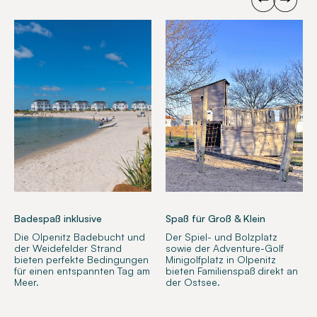
Badespaß inklusive
Spaß für Groß & Klein
Die Olpenitz Badebucht und
Der Spiel- und Bolzplatz
der Weidefelder Strand
sowie der Adventure-Golf
bieten perfekte Bedingungen
Minigolfplatz in Olpenitz
für einen entspannten Tag am
bieten Familienspaß direkt an
Meer.
der Ostsee.