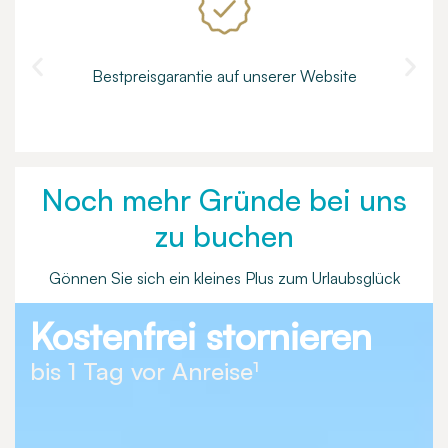
Bestpreisgarantie auf unserer Website
Noch mehr Gründe bei uns
zu buchen
Gönnen Sie sich ein kleines Plus zum Urlaubsglück
Kostenfrei stornieren
bis 1 Tag vor Anreise¹