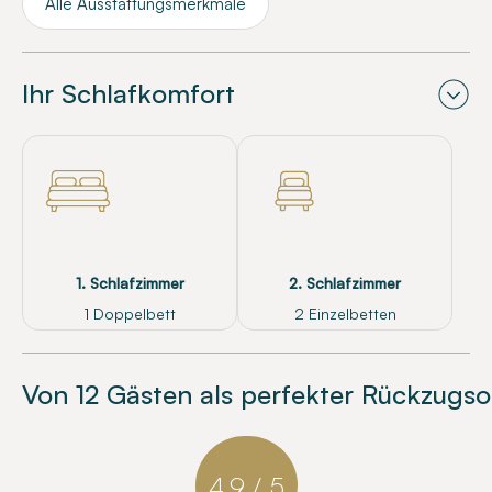
Alle Ausstattungsmerkmale
Ihr Schlafkomfort
1. Schlafzimmer
2. Schlafzimmer
1 Doppelbett
2 Einzelbetten
Von 12 Gästen als perfekter Rückzugso
4.9 / 5