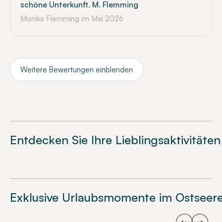
schöne Unterkunft. M. Flemming
Monika Flemming
im Mai 2026
Weitere Bewertungen einblenden
Entdecken Sie Ihre Lieblingsaktivitäten
Exklusive Urlaubsmomente im Ostseere